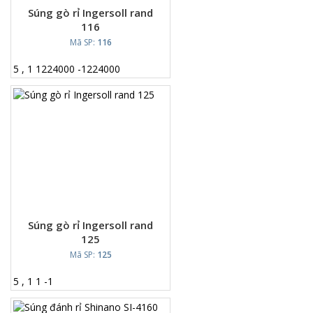
Súng gò rỉ Ingersoll rand
116
Mã SP:
116
5
,
1
1224000
-
1224000
Súng gò rỉ Ingersoll rand
125
Mã SP:
125
5
,
1
1
-
1