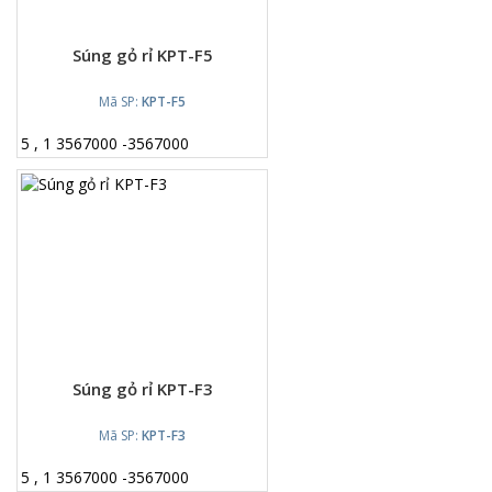
Súng gỏ rỉ KPT-F5
Mã SP:
KPT-F5
5
,
1
3567000
-
3567000
Súng gỏ rỉ KPT-F3
Mã SP:
KPT-F3
5
,
1
3567000
-
3567000